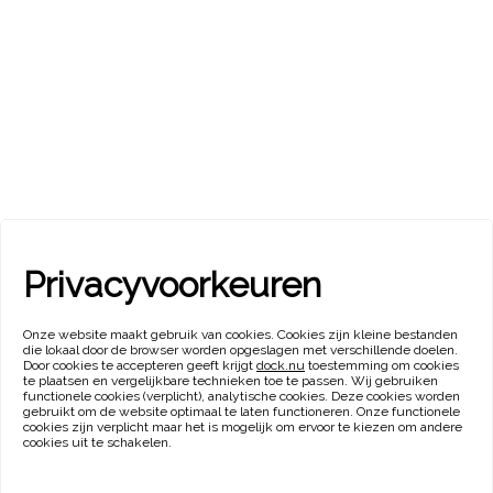
Privacyvoorkeuren
Onze website maakt gebruik van cookies. Cookies zijn kleine bestanden
die lokaal door de browser worden opgeslagen met verschillende doelen.
Door cookies te accepteren geeft krijgt
dock.nu
toestemming om cookies
te plaatsen en vergelijkbare technieken toe te passen. Wij gebruiken
functionele cookies (verplicht), analytische cookies. Deze cookies worden
gebruikt om de website optimaal te laten functioneren. Onze functionele
cookies zijn verplicht maar het is mogelijk om ervoor te kiezen om andere
cookies uit te schakelen.