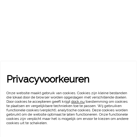
Privacyvoorkeuren
Onze website maakt gebruik van cookies. Cookies zijn kleine bestanden
die lokaal door de browser worden opgeslagen met verschillende doelen.
Door cookies te accepteren geeft krijgt
dock.nu
toestemming om cookies
te plaatsen en vergelijkbare technieken toe te passen. Wij gebruiken
functionele cookies (verplicht), analytische cookies. Deze cookies worden
gebruikt om de website optimaal te laten functioneren. Onze functionele
cookies zijn verplicht maar het is mogelijk om ervoor te kiezen om andere
cookies uit te schakelen.