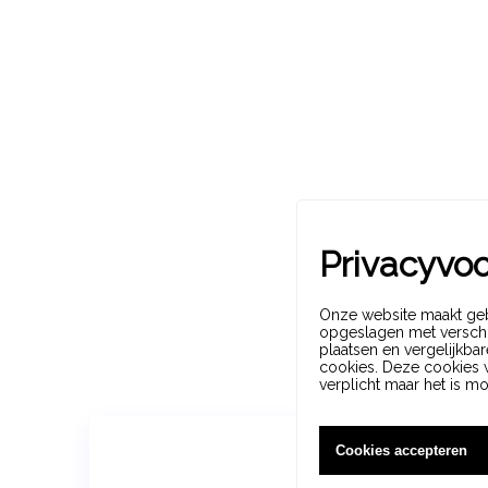
Privacyvo
Onze website maakt geb
opgeslagen met verschil
plaatsen en vergelijkbar
cookies. Deze cookies w
verplicht maar het is m
Cookies accepteren