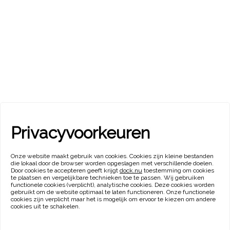
Privacyvoorkeuren
Onze website maakt gebruik van cookies. Cookies zijn kleine bestanden
die lokaal door de browser worden opgeslagen met verschillende doelen.
Door cookies te accepteren geeft krijgt
dock.nu
toestemming om cookies
te plaatsen en vergelijkbare technieken toe te passen. Wij gebruiken
functionele cookies (verplicht), analytische cookies. Deze cookies worden
gebruikt om de website optimaal te laten functioneren. Onze functionele
cookies zijn verplicht maar het is mogelijk om ervoor te kiezen om andere
cookies uit te schakelen.