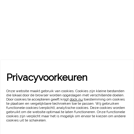
Privacyvoorkeuren
Onze website maakt gebruik van cookies. Cookies zijn kleine bestanden
die lokaal door de browser worden opgeslagen met verschillende doelen.
Door cookies te accepteren geeft krijgt
dock.nu
toestemming om cookies
te plaatsen en vergelijkbare technieken toe te passen. Wij gebruiken
functionele cookies (verplicht), analytische cookies. Deze cookies worden
gebruikt om de website optimaal te laten functioneren. Onze functionele
cookies zijn verplicht maar het is mogelijk om ervoor te kiezen om andere
cookies uit te schakelen.