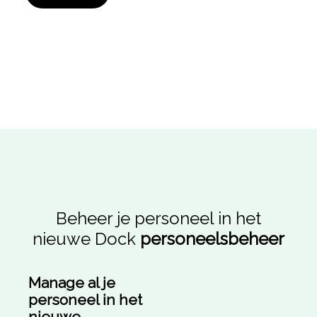
Beheer je personeel in het
nieuwe Dock
personeelsbeheer
Manage al je
personeel in het
nieuwe