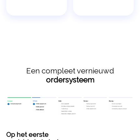
Een compleet vernieuwd
ordersysteem
Op het eerste