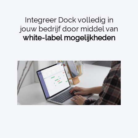
Integreer Dock volledig in
jouw bedrijf door middel van
white-label mogelijkheden