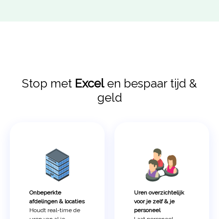
Stop met
Excel
en bespaar tijd &
geld
Onbeperkte
Uren overzichtelijk
afdelingen & locaties
voor je zelf & je
Houdt real-time de
personeel