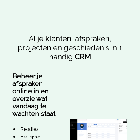
Al je klanten, afspraken,
projecten en geschiedenis in 1
handig
CRM
Beheer je
afspraken
online in en
overzie wat
vandaag te
wachten staat
Relaties
Bedrijven