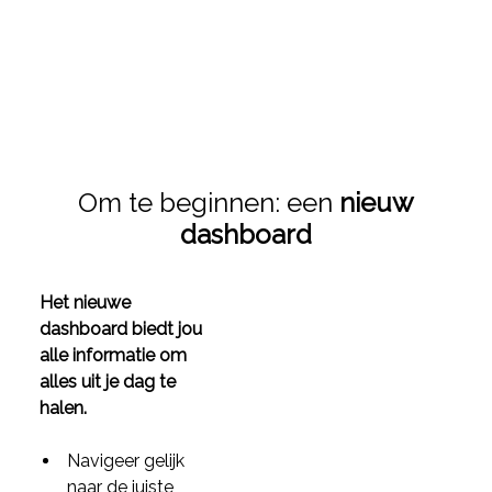
Om te beginnen: een
nieuw
dashboard
Het nieuwe
dashboard biedt jou
alle informatie om
alles uit je dag te
halen.
Navigeer gelijk
naar de juiste