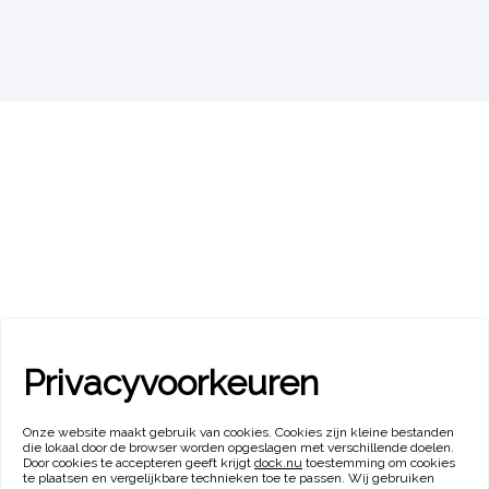
Privacyvoorkeuren
Onze website maakt gebruik van cookies. Cookies zijn kleine bestanden
die lokaal door de browser worden opgeslagen met verschillende doelen.
Door cookies te accepteren geeft krijgt
dock.nu
toestemming om cookies
te plaatsen en vergelijkbare technieken toe te passen. Wij gebruiken